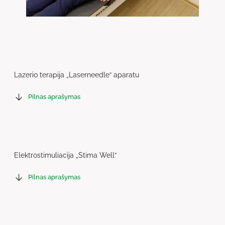
Lazerio terapija „Laserneedle“ aparatu
Pilnas aprašymas
Elektrostimuliacija „Stima Well“
Pilnas aprašymas