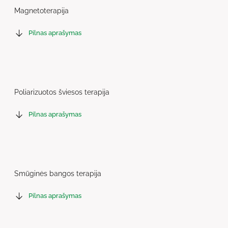
Magnetoterapija
Pilnas aprašymas
Poliarizuotos šviesos terapija
Pilnas aprašymas
Smūginės bangos terapija
Pilnas aprašymas