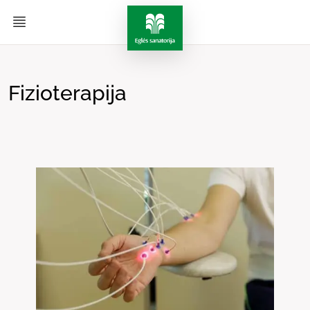
Fizioterapija