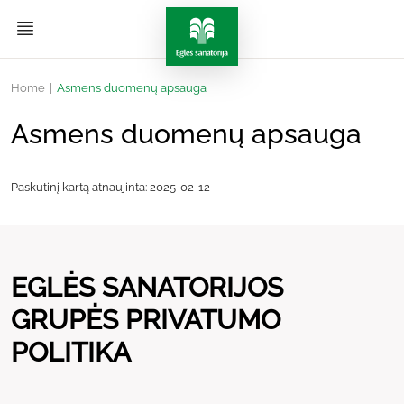
Home
|
Asmens duomenų apsauga
Asmens duomenų apsauga
Paskutinį kartą atnaujinta: 2025-02-12
EGLĖS SANATORIJOS
GRUPĖS PRIVATUMO
POLITIKA