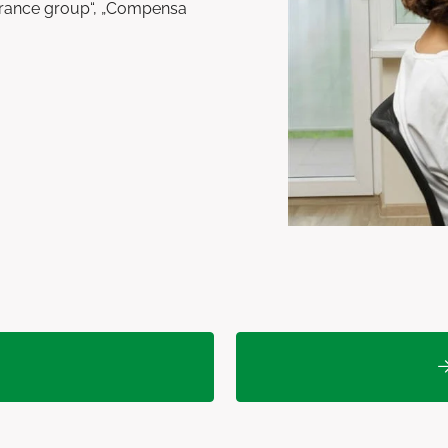
urance group“, „Compensa