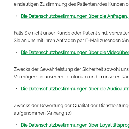
eindeutigen Zustimmung des Patienten/des Kunden ode
Die Datenschutzbestimmungen über die Anfragen, 
Falls Sie nicht unser Kunde oder Patient sind, verwa
Sie an uns mit Ihren Anfragen per E-Mail zusenden (An
Die Datenschutzbestimmungen über die Videoüb
Zwecks der Gewährleistung der Sicherheit sowohl uns
Vermögens in unserem Territorium und in unseren R
Die Datenschutzbestimmungen über die Audioauf
Zwecks der Bewertung der Qualität der Dienstleistung
aufgenommen (Anhang 10).
Die Datenschutzbestimmungen über Loyalitätspr