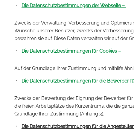
Die Datenschutzbestimmungen der Webseite –
Zwecks der Verwaltung, Verbesserung und Optimierung
Wünsche unserer Benutzer, zwecks der Verbesserung de
bewahren sie auf. Diese Daten verwalten wir auf der 
Die Datenschutzbestimmungen für Cookies –
Auf der Grundlage Ihrer Zustimmung und mithilfe ähnl
Die Datenschutzbestimmungen für die Bewerber für 
Zwecks der Bewertung der Eignung der Bewerber für d
die freien Arbeitsplätze des Kurzentrums, die die gan
Grundlage Ihrer Zustimmung (Anhang 3).
Die Datenschutzbestimmungen für die Angestellte