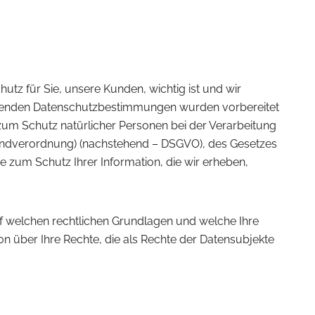
tz für Sie, unsere Kunden, wichtig ist und wir
iegenden Datenschutzbestimmungen wurden vorbereitet
um Schutz natürlicher Personen bei der Verarbeitung
undverordnung) (nachstehend – DSGVO), des Gesetzes
 zum Schutz Ihrer Information, die wir erheben,
 welchen rechtlichen Grundlagen und welche Ihre
n über Ihre Rechte, die als Rechte der Datensubjekte