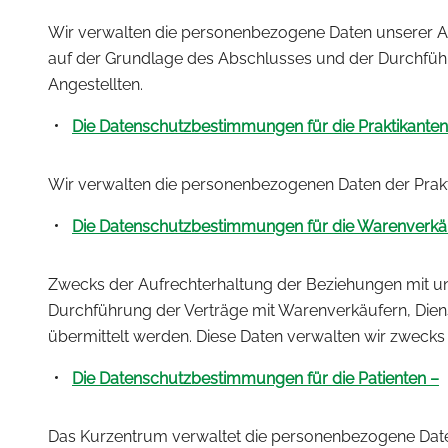
Wir verwalten die personenbezogene Daten unserer Ange
auf der Grundlage des Abschlusses und der Durchführ
Angestellten.
Die Datenschutzbestimmungen für die Praktikanten
Wir verwalten die personenbezogenen Daten der Prakt
Die Datenschutzbestimmungen für die Warenverkäufe
Zwecks der Aufrechterhaltung der Beziehungen mit un
Durchführung der Verträge mit Warenverkäufern, Diens
übermittelt werden. Diese Daten verwalten wir zwecks 
Die Datenschutzbestimmungen für die Patienten –
Das Kurzentrum verwaltet die personenbezogene Daten