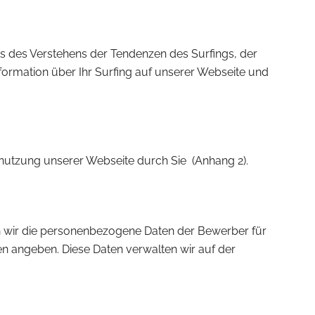
s des Verstehens der Tendenzen des Surfings, der
formation über Ihr Surfing auf unserer Webseite und
enutzung unserer Webseite durch Sie (Anhang 2).
en wir die personenbezogene Daten der Bewerber für
fen angeben. Diese Daten verwalten wir auf der