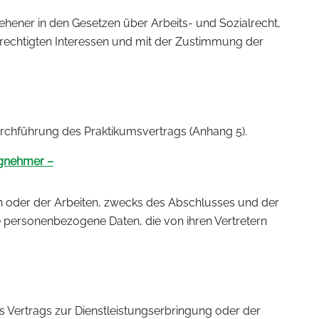
ehener in den Gesetzen über Arbeits- und Sozialrecht,
rechtigten Interessen und mit der Zustimmung der
rchführung des Praktikumsvertrags (Anhang 5).
agnehmer –
n oder der Arbeiten, zwecks des Abschlusses und der
 personenbezogene Daten, die von ihren Vertretern
 Vertrags zur Dienstleistungserbringung oder der