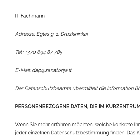
IT Fachmann
Adresse: Eglės g. 1, Druskininkai
Tel.:
+370
694 87 785
E-Mail: dap@sanatorija.lt
Der Datenschutzbeamte übermittelt die Information 
PERSONENBEZOGENE DATEN, DIE IM KURZENTRU
Wenn Sie mehr erfahren möchten, welche konkrete Ihre 
jeder einzelnen Datenschutzbestimmung finden. Das K