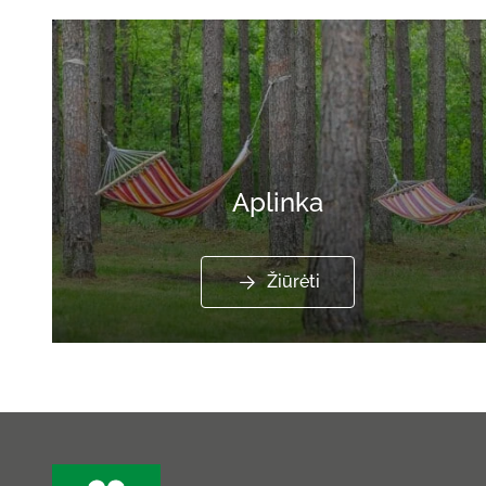
Aplinka
Žiūrėti