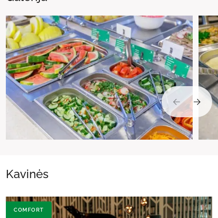
Kavinės
COMFORT