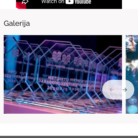
Galerija