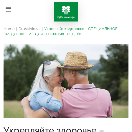
Home
|
Druskininkai
|
Укрепляйте здоровье – СПЕЦИАЛЬНОЕ
ПРЕДЛОЖЕНИЕ ДЛЯ ПОЖИЛЫХ ЛЮДЕЙ!
Укрепляйте здоровье –