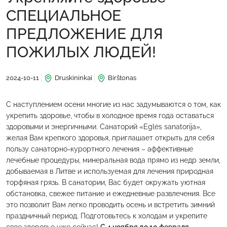
СПЕЦИАЛЬНОЕ
ПРЕДЛОЖЕНИЕ ДЛЯ
ПОЖИЛЫХ ЛЮДЕЙ!
2024-10-11
Druskininkai
Birštonas
С наступлением осени многие из нас задумываются о том, как
укрепить здоровье, чтобы в холодное время года оставаться
здоровыми и энергичными. Санаторий «Eglės sanatorija»,
желая Вам крепкого здоровья, приглашает открыть для себя
пользу санаторно-курортного лечения – аффективные
лечебные процедуры, минеральная вода прямо из недр земли,
добываемая в Литве и используемая для лечения природная
торфяная грязь. В санатории, Вас будет окружать уютная
обстановка, свежее питание и ежедневные развлечения. Все
это позволит Вам легко проводить осень и встретить зимний
праздничный период. Подготовьтесь к холодам и укрепите