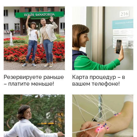
Резервируете раньше
Карта процедур – в
– платите меньше!
вашем телефоне!