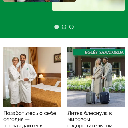
Позаботьтесь о себе
Литва блеснула в
сегодня —
мировом
наслаждайтесь
оздоровительном