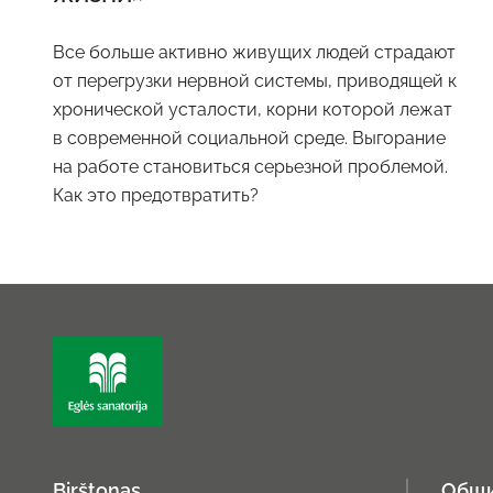
Все больше активно живущих людей страдают
от перегрузки нервной системы, приводящей к
хронической усталости, корни которой лежат
в современной социальной среде. Выгорание
на работе становиться серьезной проблемой.
Как это предотвратить?
Birštonas
Общи