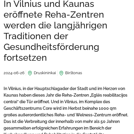
In Vilnius und Kaunas
eröffnete Reha-Zentren
werden die langjährigen
Traditionen der
Gesundheitsförderung
fortsetzen
2024-06-26
Druskininkai
Birštonas
In Vilnius, in der Hauptschlagader der Stadt und im Herzen von
Kaunas haben dieses Jahr die Reha-Zentren „Eglės reabilitacijos
centrai“ die Tür eröffnet. Und in Vilnius, im Komplex des
Geschäftszentrums Core wird im Herbst beinahe 1000 qm
großes außerordentliches Reha- und Welness-Zentrum eröffnet.
Das ist die Verbreitung der innerhalb von mehr als 50 Jahren
gesammelten erfolgreichen Erfahrungen im Bereich der