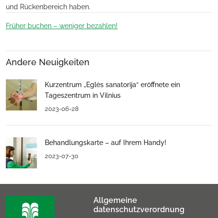
und Rückenbereich haben.
Früher buchen – weniger bezahlen!
Andere Neuigkeiten
Kurzentrum „Eglės sanatorija“ eröffnete ein
Tageszentrum in Vilnius
2023-06-28
Behandlungskarte – auf Ihrem Handy!
2023-07-30
Allgemeine
datenschutzverordnung