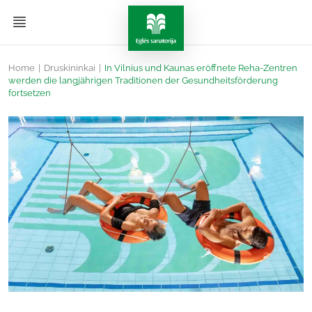
Home
|
Druskininkai
|
In Vilnius und Kaunas eröffnete Reha-Zentren
werden die langjährigen Traditionen der Gesundheitsförderung
fortsetzen